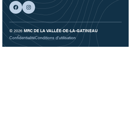
facebook
googleplus
© 2026
MRC DE LA VALLÉE-DE-LA-GATINEAU
Confidentialité
Conditions d’utilisation