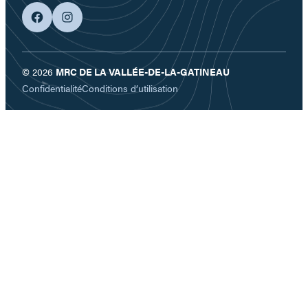
facebook
googleplus
© 2026
MRC DE LA VALLÉE-DE-LA-GATINEAU
Confidentialité
Conditions d’utilisation