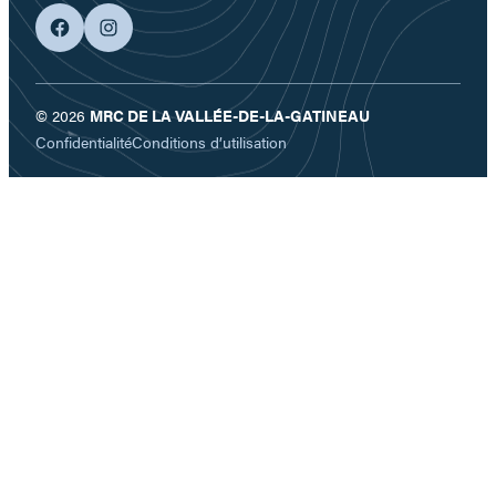
facebook
googleplus
© 2026
MRC DE LA VALLÉE-DE-LA-GATINEAU
Confidentialité
Conditions d’utilisation