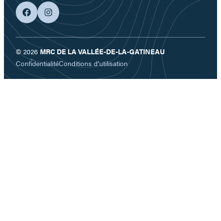
facebook
googleplus
© 2026
MRC DE LA VALLÉE-DE-LA-GATINEAU
Confidentialité
Conditions d’utilisation