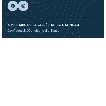
facebook
googleplus
© 2026
MRC DE LA VALLÉE-DE-LA-GATINEAU
Confidentialité
Conditions d’utilisation