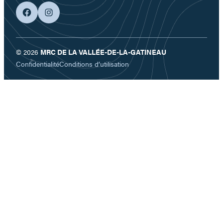
facebook
googleplus
© 2026
MRC DE LA VALLÉE-DE-LA-GATINEAU
Confidentialité
Conditions d’utilisation