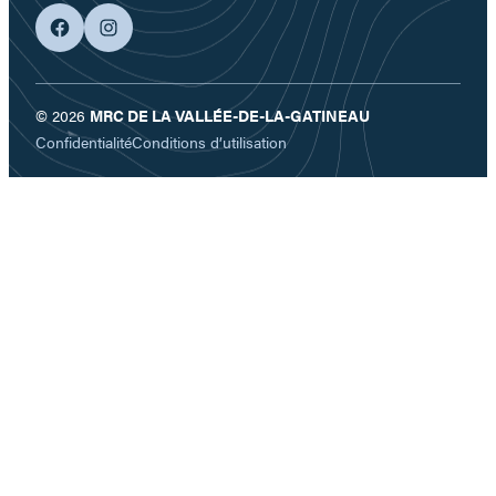
facebook
googleplus
© 2026
MRC DE LA VALLÉE-DE-LA-GATINEAU
Confidentialité
Conditions d’utilisation