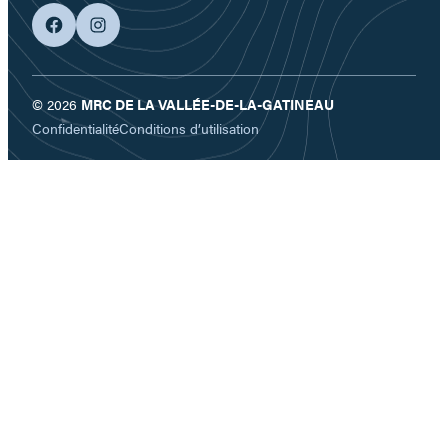
facebook
googleplus
© 2026
MRC DE LA VALLÉE-DE-LA-GATINEAU
Confidentialité
Conditions d’utilisation