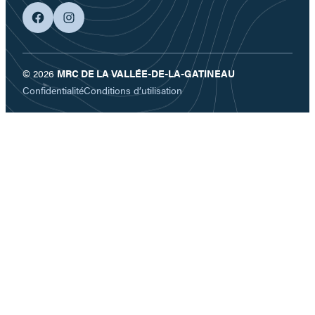
facebook
googleplus
© 2026
MRC DE LA VALLÉE-DE-LA-GATINEAU
Confidentialité
Conditions d’utilisation