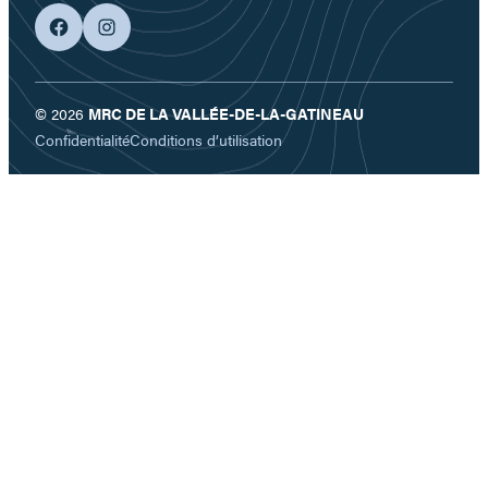
facebook
googleplus
© 2026
MRC DE LA VALLÉE-DE-LA-GATINEAU
Confidentialité
Conditions d’utilisation