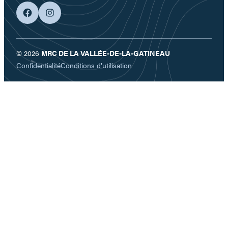
facebook
googleplus
© 2026
MRC DE LA VALLÉE-DE-LA-GATINEAU
Confidentialité
Conditions d’utilisation