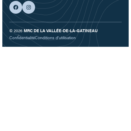
facebook
googleplus
© 2026
MRC DE LA VALLÉE-DE-LA-GATINEAU
Confidentialité
Conditions d’utilisation