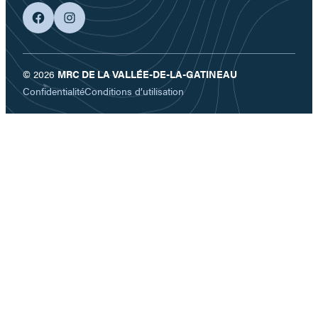
facebook
googleplus
© 2026
MRC DE LA VALLÉE-DE-LA-GATINEAU
Confidentialité
Conditions d’utilisation